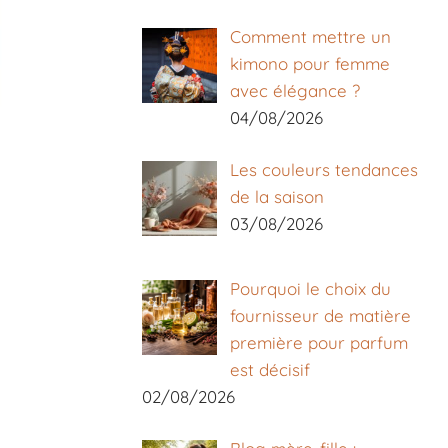
Comment mettre un
kimono pour femme
avec élégance ?
04/08/2026
Les couleurs tendances
de la saison
03/08/2026
Pourquoi le choix du
fournisseur de matière
première pour parfum
est décisif
02/08/2026