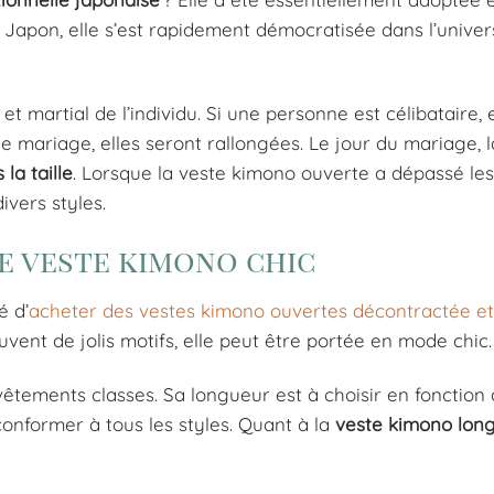
 Japon, elle s’est rapidement démocratisée dans l’univer
t martial de l’individu. Si une personne est célibataire, e
e mariage, elles seront rallongées. Le jour du mariage, 
la taille
. Lorsque la veste kimono ouverte a dépassé les
ivers styles.
ne veste kimono chic
é d’
acheter des vestes kimono ouvertes décontractée et
uvent de jolis motifs, elle peut être portée en mode chic.
vêtements classes. Sa longueur est à choisir en fonctio
onformer à tous les styles. Quant à la
veste kimono lon