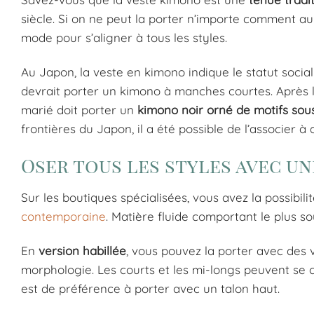
siècle. Si on ne peut la porter n’importe comment au
mode pour s’aligner à tous les styles.
Au Japon, la veste en kimono indique le statut social e
devrait porter un kimono à manches courtes. Après l
marié doit porter un
kimono noir orné de motifs sous 
frontières du Japon, il a été possible de l’associer à d
Oser tous les styles avec u
Sur les boutiques spécialisées, vous avez la possibilit
contemporaine
. Matière fluide comportant le plus so
En
version habillée
, vous pouvez la porter avec des 
morphologie. Les courts et les mi-longs peuvent se c
est de préférence à porter avec un talon haut.