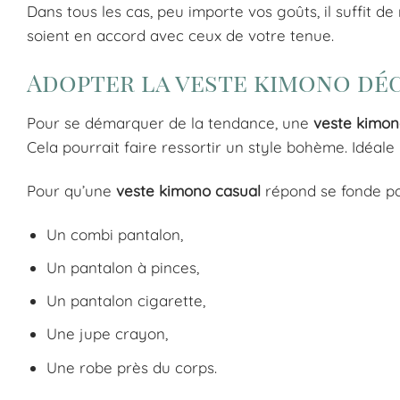
Dans tous les cas, peu importe vos goûts, il suffit d
soient en accord avec ceux de votre tenue.
Adopter la veste kimono dé
Pour se démarquer de la tendance, une
veste kimon
Cela pourrait faire ressortir un style bohème. Idéal
Pour qu’une
veste kimono casual
répond se fonde par
Un combi pantalon,
Un pantalon à pinces,
Un pantalon cigarette,
Une jupe crayon,
Une robe près du corps.