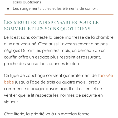
soins quotidiens
Les rangements utiles et les éléments de confort
Les meubles indispensables pour le
sommeil et les soins quotidiens
Le lit est sans conteste la pièce maîtresse de la chambre
d’un nouveau-né. C’est aussi l’investissement à ne pas
négliger. Durant les premiers mois, un berceau ou un
couffin offre un espace plus restreint et rassurant,
proche des sensations connues in utero.
Ce type de couchage convient généralement de l’
arrivée
bébé
jusqu’à l’âge de trois ou quatre mois, lorsqu’il
commence à bouger davantage. Il est essentiel de
vérifier que le lit respecte les normes de sécurité en
vigueur.
Côté literie, la priorité va à un matelas ferme,