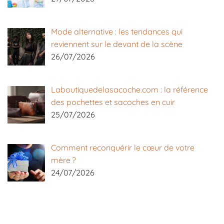
Mode alternative : les tendances qui
reviennent sur le devant de la scène
26/07/2026
Laboutiquedelasacoche.com : la référence
des pochettes et sacoches en cuir
25/07/2026
Comment reconquérir le cœur de votre
mère ?
24/07/2026