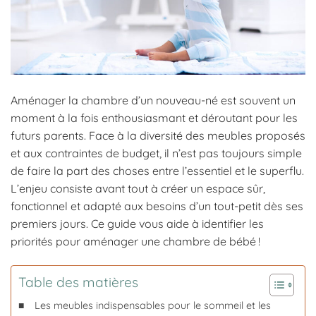
Aménager la chambre d’un nouveau-né est souvent un
moment à la fois enthousiasmant et déroutant pour les
futurs parents. Face à la diversité des meubles proposés
et aux contraintes de budget, il n’est pas toujours simple
de faire la part des choses entre l’essentiel et le superflu.
L’enjeu consiste avant tout à créer un espace sûr,
fonctionnel et adapté aux besoins d’un tout-petit dès ses
premiers jours. Ce guide vous aide à identifier les
priorités pour aménager une chambre de bébé !
Table des matières
Les meubles indispensables pour le sommeil et les