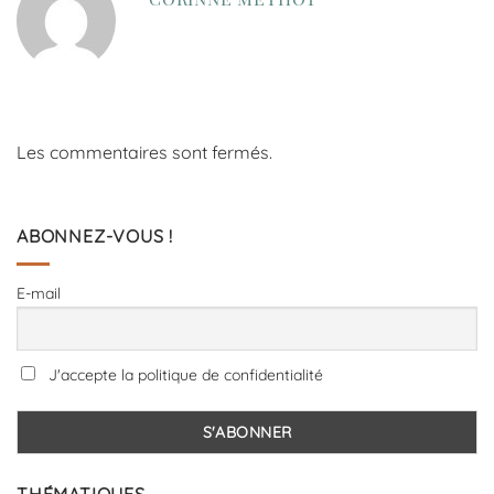
Les commentaires sont fermés.
ABONNEZ-VOUS !
E-mail
J'accepte la politique de confidentialité