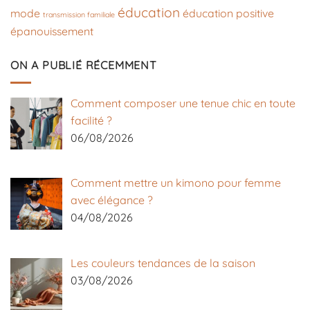
éducation
mode
éducation positive
transmission familiale
épanouissement
ON A PUBLIÉ RÉCEMMENT
Comment composer une tenue chic en toute
facilité ?
06/08/2026
Comment mettre un kimono pour femme
avec élégance ?
04/08/2026
Les couleurs tendances de la saison
03/08/2026