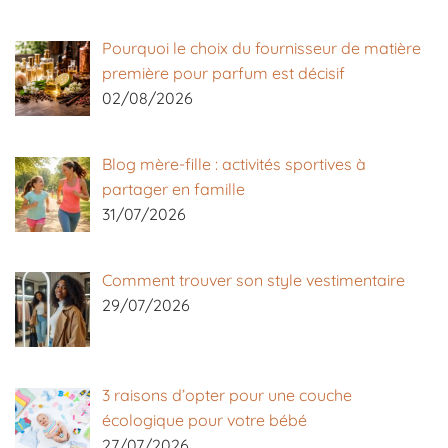
Pourquoi le choix du fournisseur de matière
première pour parfum est décisif
02/08/2026
Blog mère-fille : activités sportives à
partager en famille
31/07/2026
Comment trouver son style vestimentaire
29/07/2026
3 raisons d’opter pour une couche
écologique pour votre bébé
27/07/2026