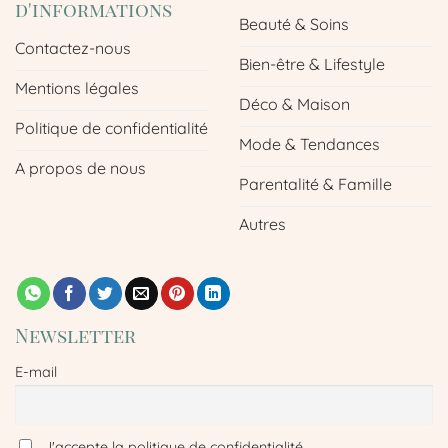
d'informations
Beauté & Soins
Contactez-nous
Bien-être & Lifestyle
Mentions légales
Déco & Maison
Politique de confidentialité
Mode & Tendances
A propos de nous
Parentalité & Famille
Autres
Newsletter
E-mail
J'accepte la politique de confidentialité