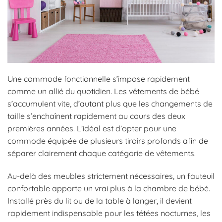
Une commode fonctionnelle s’impose rapidement
comme un allié du quotidien. Les vêtements de bébé
s’accumulent vite, d’autant plus que les changements de
taille s’enchaînent rapidement au cours des deux
premières années. L’idéal est d’opter pour une
commode équipée de plusieurs tiroirs profonds afin de
séparer clairement chaque catégorie de vêtements.
Au-delà des meubles strictement nécessaires, un fauteuil
confortable apporte un vrai plus à la chambre de bébé.
Installé près du lit ou de la table à langer, il devient
rapidement indispensable pour les tétées nocturnes, les