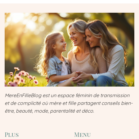
MereEnFilleBlog est un espace féminin de transmission
et de complicité où mère et fille partagent conseils bien-
être, beauté, mode, parentalité et déco.
Plus
Menu