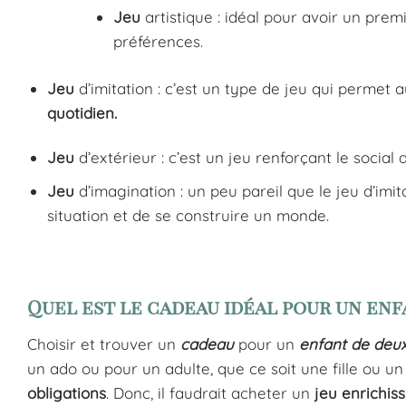
Jeu
artistique : idéal pour avoir un premi
préférences.
Jeu
d’imitation : c’est un type de jeu qui permet
quotidien.
Jeu
d’extérieur : c’est un jeu renforçant le social 
Jeu
d’imagination : un peu pareil que le jeu d’imit
situation et de se construire un monde.
Quel est le cadeau idéal pour un enf
Choisir et trouver un
cadeau
pour un
enfant de deu
un ado ou pour un adulte, que ce soit une fille ou un
obligations
. Donc, il faudrait acheter un
jeu enrichis