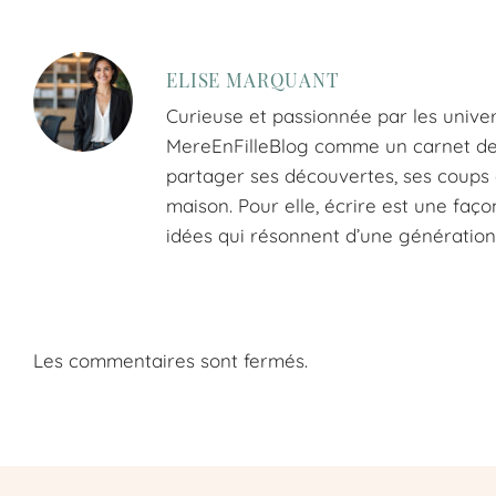
ELISE MARQUANT
Curieuse et passionnée par les univer
MereEnFilleBlog comme un carnet de tr
partager ses découvertes, ses coups d
maison. Pour elle, écrire est une faço
idées qui résonnent d’une génération 
Les commentaires sont fermés.