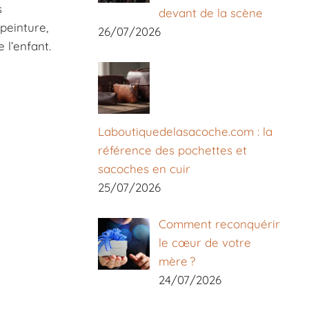
s
devant de la scène
 peinture,
26/07/2026
e l’enfant.
Laboutiquedelasacoche.com : la
référence des pochettes et
sacoches en cuir
25/07/2026
Comment reconquérir
le cœur de votre
mère ?
24/07/2026