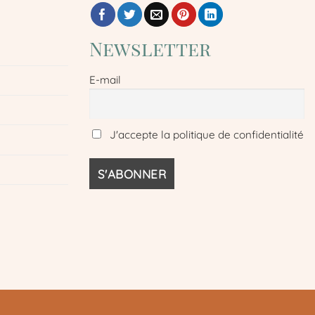
Newsletter
E-mail
J'accepte la politique de confidentialité