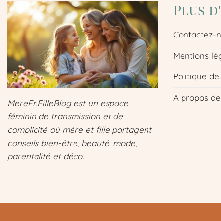
Plus d
Contactez-
Mentions lé
Politique de
A propos de
MereEnFilleBlog est un espace
féminin de transmission et de
complicité où mère et fille partagent
conseils bien-être, beauté, mode,
parentalité et déco.