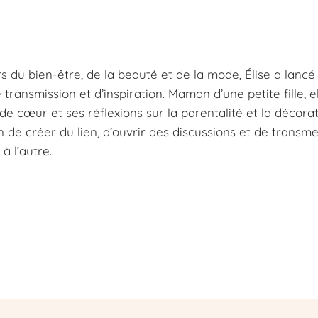
s du bien-être, de la beauté et de la mode, Élise a lancé
ansmission et d’inspiration. Maman d’une petite fille, e
e cœur et ses réflexions sur la parentalité et la décorat
n de créer du lien, d’ouvrir des discussions et de transm
à l’autre.