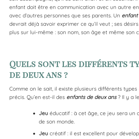
enfant doit être en communication avec un autre enf
avec d’autres personnes que ses parents. Un
enfant
devrait déjà savoir exprimer ce qu’il veut ; ses désirs
plus sur lui-même : son nom, son âge et même son 
Quels sont les différents ty
de deux ans ?
Comme on le sait, il existe plusieurs différents type
précis. Qu’en est-il des
enfants de deux ans
? Il y a le
Jeu
éducatif : à cet âge, ce jeu sera un
de son monde.
Jeu
créatif : il est excellent pour dévelo