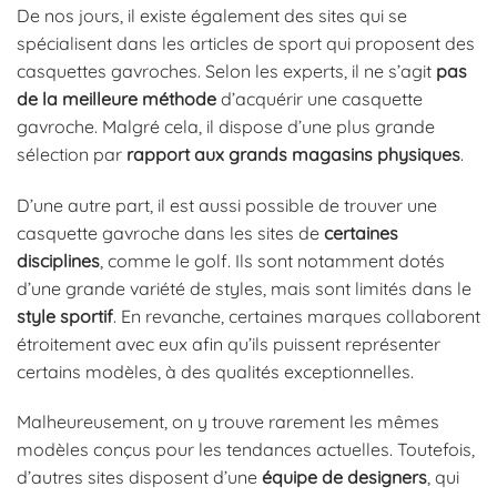
De nos jours, il existe également des sites qui se
spécialisent dans les articles de sport qui proposent des
casquettes gavroches. Selon les experts, il ne s’agit
pas
de la meilleure méthode
d’acquérir une casquette
gavroche. Malgré cela, il dispose d’une plus grande
sélection par
rapport aux grands magasins physiques
.
D’une autre part, il est aussi possible de trouver une
casquette gavroche dans les sites de
certaines
disciplines
, comme le golf. Ils sont notamment dotés
d’une grande variété de styles, mais sont limités dans le
style sportif
. En revanche, certaines marques collaborent
étroitement avec eux afin qu’ils puissent représenter
certains modèles, à des qualités exceptionnelles.
Malheureusement, on y trouve rarement les mêmes
modèles conçus pour les tendances actuelles. Toutefois,
d’autres sites disposent d’une
équipe de designers
, qui