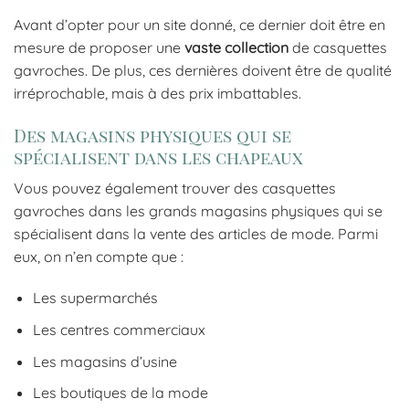
Avant d’opter pour un site donné, ce dernier doit être en
mesure de proposer une
vaste collection
de casquettes
gavroches. De plus, ces dernières doivent être de qualité
irréprochable, mais à des prix imbattables.
Des magasins physiques qui se
spécialisent dans les chapeaux
Vous pouvez également trouver des casquettes
gavroches dans les grands magasins physiques qui se
spécialisent dans la vente des articles de mode. Parmi
eux, on n’en compte que :
Les supermarchés
Les centres commerciaux
Les magasins d’usine
Les boutiques de la mode