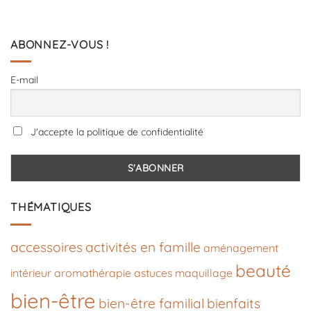
ABONNEZ-VOUS !
E-mail
J'accepte la politique de confidentialité
THÉMATIQUES
accessoires
activités en famille
aménagement
beauté
intérieur
aromathérapie
astuces maquillage
bien-être
bien-être familial
bienfaits