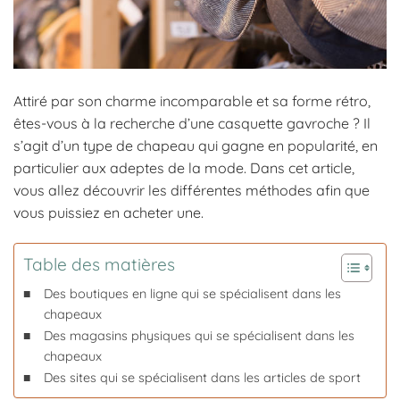
Attiré par son charme incomparable et sa forme rétro,
êtes-vous à la recherche d’une casquette gavroche ? Il
s’agit d’un type de chapeau qui gagne en popularité, en
particulier aux adeptes de la mode. Dans cet article,
vous allez découvrir les différentes méthodes afin que
vous puissiez en acheter une.
Table des matières
Des boutiques en ligne qui se spécialisent dans les
chapeaux
Des magasins physiques qui se spécialisent dans les
chapeaux
Des sites qui se spécialisent dans les articles de sport