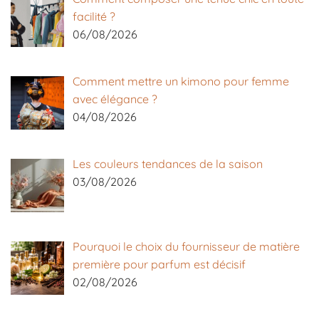
facilité ?
06/08/2026
Comment mettre un kimono pour femme
avec élégance ?
04/08/2026
Les couleurs tendances de la saison
03/08/2026
Pourquoi le choix du fournisseur de matière
première pour parfum est décisif
02/08/2026