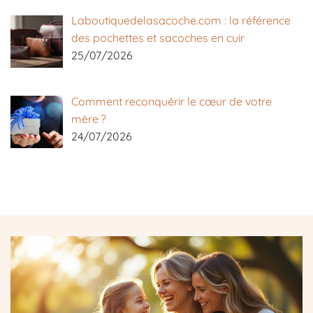
Laboutiquedelasacoche.com : la référence
des pochettes et sacoches en cuir
25/07/2026
Comment reconquérir le cœur de votre
mère ?
24/07/2026