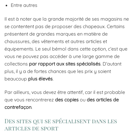
Entre autres
Il est à noter que la grande majorité de ses magasins ne
se contentent pas de proposer des chapeaux. Certains
présentent de grandes marques en matière de
chaussures, des vêtements et autres articles et
équipements. Le seul bémol dans cette option, c’est que
vous ne pouvez pas accéder à une large gamme de
collections
par rapport aux sites spécialisés
. D’autant
plus, il y a de fortes chances que les prix y soient
beaucoup
plus élevés
.
Par ailleurs, vous devez être attentif, car il est probable
que vous rencontrerez
des copies
ou
des articles de
contrefaçon
.
Des sites qui se spécialisent dans les
articles de sport