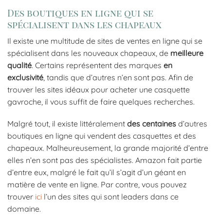
Des boutiques en ligne qui se
spécialisent dans les chapeaux
Il existe une multitude de sites de ventes en ligne qui se
spécialisent dans les nouveaux chapeaux, de
meilleure
qualité
. Certains représentent des marques
en
exclusivité
, tandis que d’autres n’en sont pas. Afin de
trouver les sites idéaux pour acheter une casquette
gavroche, il vous suffit de faire quelques recherches.
Malgré tout, il existe littéralement
des centaines
d’autres
boutiques en ligne qui vendent des casquettes et des
chapeaux. Malheureusement, la grande majorité d’entre
elles n’en sont pas des spécialistes. Amazon fait partie
d’entre eux, malgré le fait qu’il s’agit d’un géant en
matière de vente en ligne. Par contre, vous pouvez
trouver
ici
l’un des sites qui sont leaders dans ce
domaine.