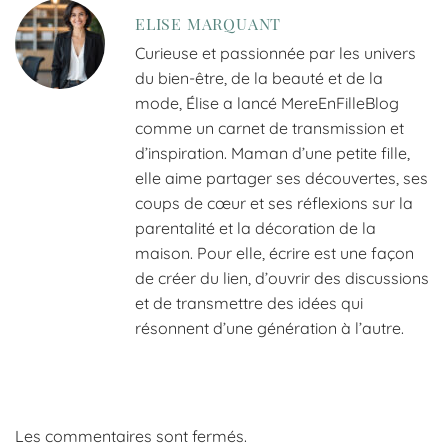
ELISE MARQUANT
Curieuse et passionnée par les univers
du bien-être, de la beauté et de la
mode, Élise a lancé MereEnFilleBlog
comme un carnet de transmission et
d’inspiration. Maman d’une petite fille,
elle aime partager ses découvertes, ses
coups de cœur et ses réflexions sur la
parentalité et la décoration de la
maison. Pour elle, écrire est une façon
de créer du lien, d’ouvrir des discussions
et de transmettre des idées qui
résonnent d’une génération à l’autre.
Les commentaires sont fermés.