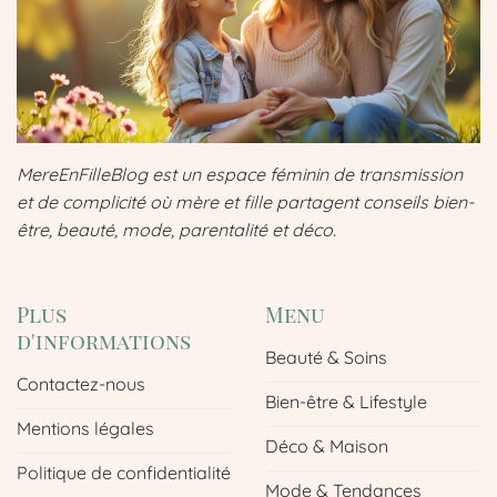
MereEnFilleBlog est un espace féminin de transmission
et de complicité où mère et fille partagent conseils bien-
être, beauté, mode, parentalité et déco.
Plus
Menu
d'informations
Beauté & Soins
Contactez-nous
Bien-être & Lifestyle
Mentions légales
Déco & Maison
Politique de confidentialité
Mode & Tendances