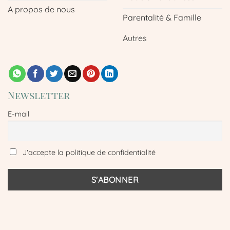
A propos de nous
Parentalité & Famille
Autres
Newsletter
E-mail
J'accepte la politique de confidentialité