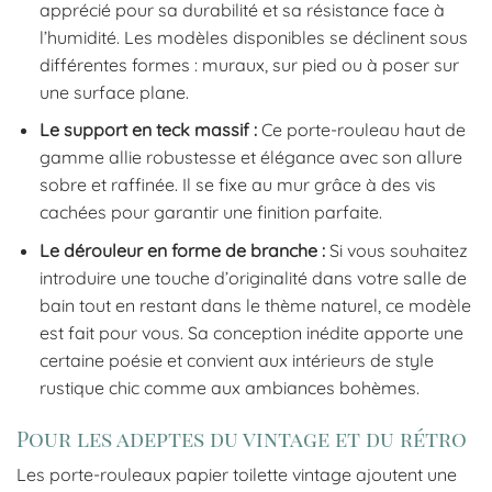
apprécié pour sa durabilité et sa résistance face à
l’humidité. Les modèles disponibles se déclinent sous
différentes formes : muraux, sur pied ou à poser sur
une surface plane.
Le support en teck massif :
Ce porte-rouleau haut de
gamme allie robustesse et élégance avec son allure
sobre et raffinée. Il se fixe au mur grâce à des vis
cachées pour garantir une finition parfaite.
Le dérouleur en forme de branche :
Si vous souhaitez
introduire une touche d’originalité dans votre salle de
bain tout en restant dans le thème naturel, ce modèle
est fait pour vous. Sa conception inédite apporte une
certaine poésie et convient aux intérieurs de style
rustique chic comme aux ambiances bohèmes.
Pour les adeptes du vintage et du rétro
Les porte-rouleaux papier toilette vintage ajoutent une