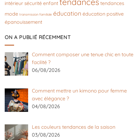
tendances
intérieur
sécurité enfant
tendances
éducation
mode
éducation positive
transmission familiale
épanouissement
ON A PUBLIÉ RÉCEMMENT
Comment composer une tenue chic en toute
facilité ?
06/08/2026
Comment mettre un kimono pour femme
avec élégance ?
04/08/2026
Les couleurs tendances de la saison
03/08/2026