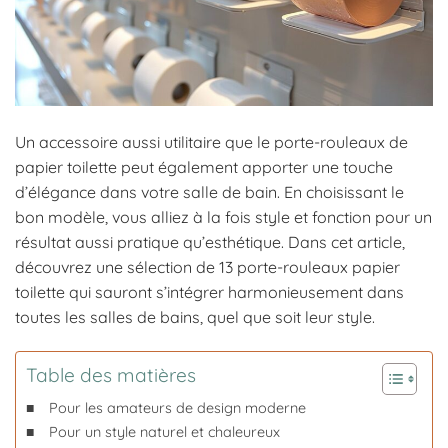
Un accessoire aussi utilitaire que le porte-rouleaux de
papier toilette peut également apporter une touche
d’élégance dans votre salle de bain. En choisissant le
bon modèle, vous alliez à la fois style et fonction pour un
résultat aussi pratique qu’esthétique. Dans cet article,
découvrez une sélection de 13 porte-rouleaux papier
toilette qui sauront s’intégrer harmonieusement dans
toutes les salles de bains, quel que soit leur style.
Table des matières
Pour les amateurs de design moderne
Pour un style naturel et chaleureux