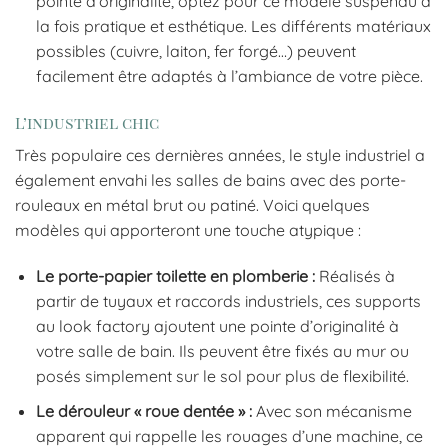
pointe d’originalité, optez pour ce modèle suspendu à
la fois pratique et esthétique. Les différents matériaux
possibles (cuivre, laiton, fer forgé…) peuvent
facilement être adaptés à l’ambiance de votre pièce.
L’industriel chic
Très populaire ces dernières années, le style industriel a
également envahi les salles de bains avec des porte-
rouleaux en métal brut ou patiné. Voici quelques
modèles qui apporteront une touche atypique :
Le porte-papier toilette en plomberie :
Réalisés à
partir de tuyaux et raccords industriels, ces supports
au look factory ajoutent une pointe d’originalité à
votre salle de bain. Ils peuvent être fixés au mur ou
posés simplement sur le sol pour plus de flexibilité.
Le dérouleur « roue dentée » :
Avec son mécanisme
apparent qui rappelle les rouages d’une machine, ce