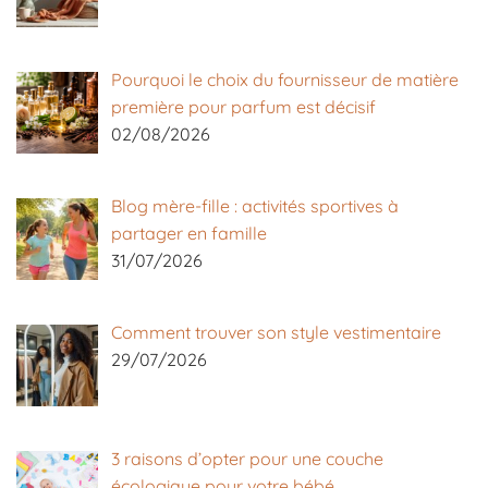
Pourquoi le choix du fournisseur de matière
première pour parfum est décisif
02/08/2026
Blog mère-fille : activités sportives à
partager en famille
31/07/2026
Comment trouver son style vestimentaire
29/07/2026
3 raisons d’opter pour une couche
écologique pour votre bébé