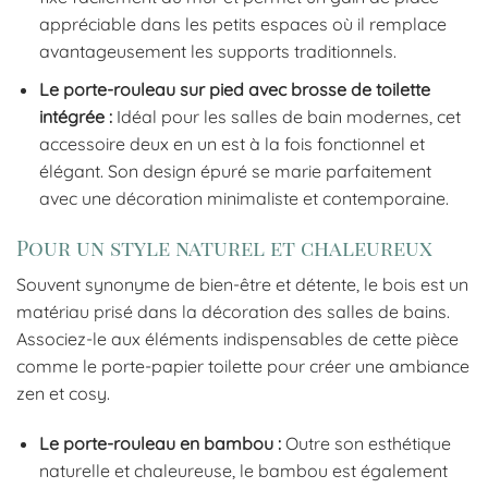
appréciable dans les petits espaces où il remplace
avantageusement les supports traditionnels.
Le porte-rouleau sur pied avec brosse de toilette
intégrée :
Idéal pour les salles de bain modernes, cet
accessoire deux en un est à la fois fonctionnel et
élégant. Son design épuré se marie parfaitement
avec une décoration minimaliste et contemporaine.
Pour un style naturel et chaleureux
Souvent synonyme de bien-être et détente, le bois est un
matériau prisé dans la décoration des salles de bains.
Associez-le aux éléments indispensables de cette pièce
comme le porte-papier toilette pour créer une ambiance
zen et cosy.
Le porte-rouleau en bambou :
Outre son esthétique
naturelle et chaleureuse, le bambou est également