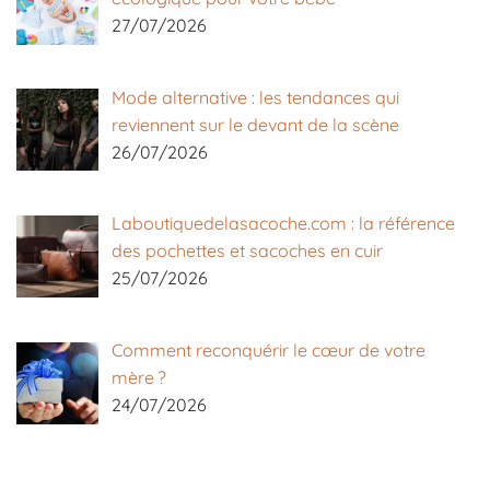
27/07/2026
Mode alternative : les tendances qui
reviennent sur le devant de la scène
26/07/2026
Laboutiquedelasacoche.com : la référence
des pochettes et sacoches en cuir
25/07/2026
Comment reconquérir le cœur de votre
mère ?
24/07/2026