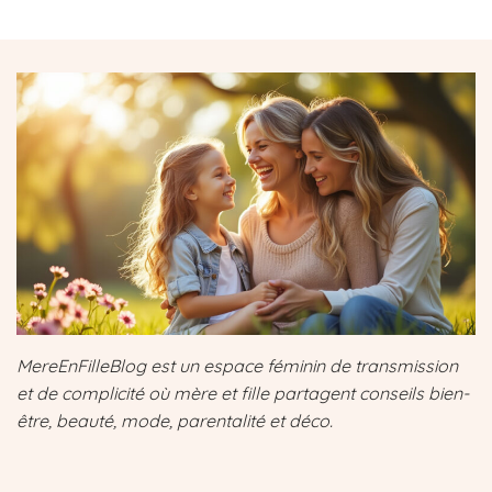
MereEnFilleBlog est un espace féminin de transmission
et de complicité où mère et fille partagent conseils bien-
être, beauté, mode, parentalité et déco.