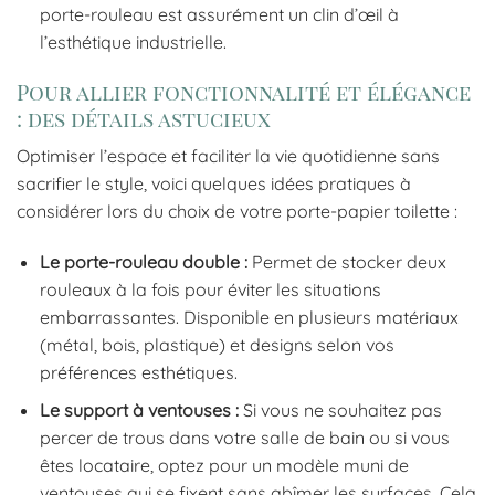
porte-rouleau est assurément un clin d’œil à
l’esthétique industrielle.
Pour allier fonctionnalité et élégance
: des détails astucieux
Optimiser l’espace et faciliter la vie quotidienne sans
sacrifier le style, voici quelques idées pratiques à
considérer lors du choix de votre porte-papier toilette :
Le porte-rouleau double :
Permet de stocker deux
rouleaux à la fois pour éviter les situations
embarrassantes. Disponible en plusieurs matériaux
(métal, bois, plastique) et designs selon vos
préférences esthétiques.
Le support à ventouses :
Si vous ne souhaitez pas
percer de trous dans votre salle de bain ou si vous
êtes locataire, optez pour un modèle muni de
ventouses qui se fixent sans abîmer les surfaces. Cela