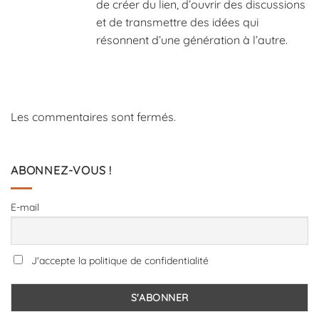
de créer du lien, d’ouvrir des discussions
et de transmettre des idées qui
résonnent d’une génération à l’autre.
Les commentaires sont fermés.
ABONNEZ-VOUS !
E-mail
J'accepte la politique de confidentialité