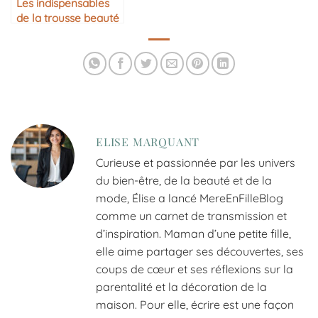
Les indispensables
de la trousse beauté
mère/fille
ELISE MARQUANT
Curieuse et passionnée par les univers
du bien-être, de la beauté et de la
mode, Élise a lancé MereEnFilleBlog
comme un carnet de transmission et
d’inspiration. Maman d’une petite fille,
elle aime partager ses découvertes, ses
coups de cœur et ses réflexions sur la
parentalité et la décoration de la
maison. Pour elle, écrire est une façon