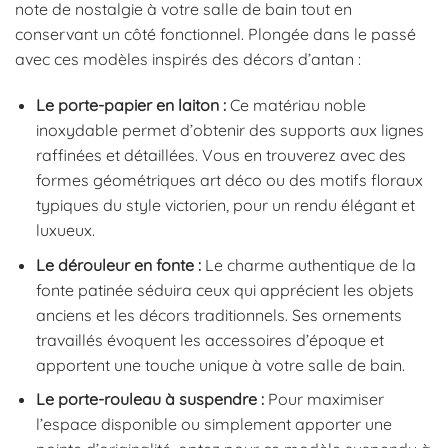
note de nostalgie à votre salle de bain tout en
conservant un côté fonctionnel. Plongée dans le passé
avec ces modèles inspirés des décors d’antan :
Le porte-papier en laiton :
Ce matériau noble
inoxydable permet d’obtenir des supports aux lignes
raffinées et détaillées. Vous en trouverez avec des
formes géométriques art déco ou des motifs floraux
typiques du style victorien, pour un rendu élégant et
luxueux.
Le dérouleur en fonte :
Le charme authentique de la
fonte patinée séduira ceux qui apprécient les objets
anciens et les décors traditionnels. Ses ornements
travaillés évoquent les accessoires d’époque et
apportent une touche unique à votre salle de bain.
Le porte-rouleau à suspendre :
Pour maximiser
l’espace disponible ou simplement apporter une