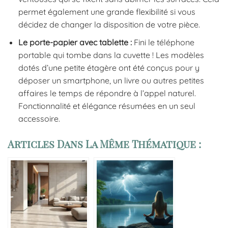
permet également une grande flexibilité si vous
décidez de changer la disposition de votre pièce.
Le porte-papier avec tablette :
Fini le téléphone
portable qui tombe dans la cuvette ! Les modèles
dotés d’une petite étagère ont été conçus pour y
déposer un smartphone, un livre ou autres petites
affaires le temps de répondre à l’appel naturel.
Fonctionnalité et élégance résumées en un seul
accessoire.
Articles Dans La Même Thématique :