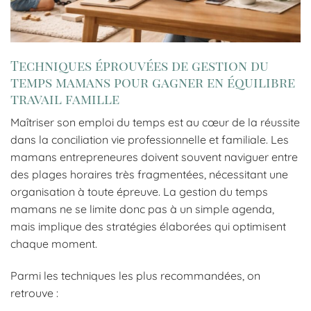
Techniques éprouvées de gestion du
temps mamans pour gagner en équilibre
travail famille
Maîtriser son emploi du temps est au cœur de la réussite
dans la conciliation vie professionnelle et familiale. Les
mamans entrepreneures doivent souvent naviguer entre
des plages horaires très fragmentées, nécessitant une
organisation à toute épreuve. La gestion du temps
mamans ne se limite donc pas à un simple agenda,
mais implique des stratégies élaborées qui optimisent
chaque moment.
Parmi les techniques les plus recommandées, on
retrouve :