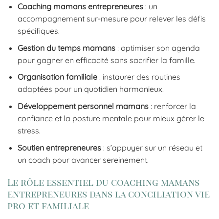
Coaching mamans entrepreneures
: un
accompagnement sur-mesure pour relever les défis
spécifiques.
Gestion du temps mamans
: optimiser son agenda
pour gagner en efficacité sans sacrifier la famille.
Organisation familiale
: instaurer des routines
adaptées pour un quotidien harmonieux.
Développement personnel mamans
: renforcer la
confiance et la posture mentale pour mieux gérer le
stress.
Soutien entrepreneures
: s’appuyer sur un réseau et
un coach pour avancer sereinement.
Le rôle essentiel du coaching mamans
entrepreneures dans la conciliation vie
pro et familiale