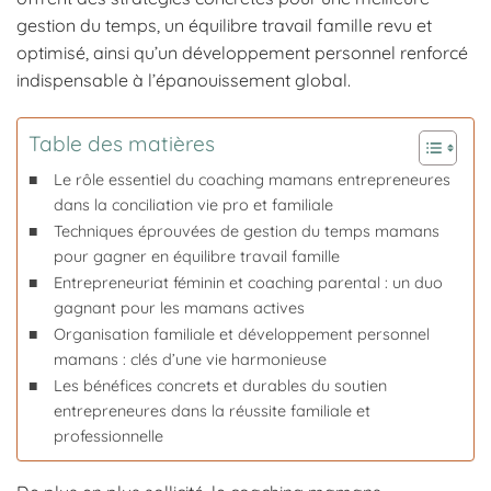
gestion du temps, un équilibre travail famille revu et
optimisé, ainsi qu’un développement personnel renforcé
indispensable à l’épanouissement global.
Table des matières
Le rôle essentiel du coaching mamans entrepreneures
dans la conciliation vie pro et familiale
Techniques éprouvées de gestion du temps mamans
pour gagner en équilibre travail famille
Entrepreneuriat féminin et coaching parental : un duo
gagnant pour les mamans actives
Organisation familiale et développement personnel
mamans : clés d’une vie harmonieuse
Les bénéfices concrets et durables du soutien
entrepreneures dans la réussite familiale et
professionnelle