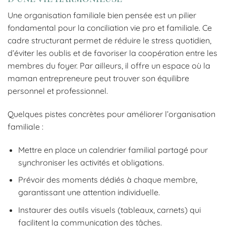
Une organisation familiale bien pensée est un pilier
fondamental pour la conciliation vie pro et familiale. Ce
cadre structurant permet de réduire le stress quotidien,
d’éviter les oublis et de favoriser la coopération entre les
membres du foyer. Par ailleurs, il offre un espace où la
maman entrepreneure peut trouver son équilibre
personnel et professionnel.
Quelques pistes concrètes pour améliorer l’organisation
familiale :
Mettre en place un calendrier familial partagé pour
synchroniser les activités et obligations.
Prévoir des moments dédiés à chaque membre,
garantissant une attention individuelle.
Instaurer des outils visuels (tableaux, carnets) qui
facilitent la communication des tâches.