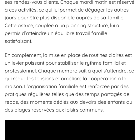
ses rendez-vous clients. Chaque mardi matin est réservé
à ces activités, ce qui lui permet de dégager les autres
jours pour être plus disponible auprès de sa famille.
Cette astuce, couplée à un planning structuré, lui a
permis d’atteindre un équilibre travail famille
satisfaisant.
En complément, la mise en place de routines claires est
un levier puissant pour stabiliser le rythme familial et
professionnel. Chaque membre sait à quoi s’attendre, ce
qui réduit les tensions et améliore la coopération à la
maison. L’organisation familiale est renforcée par des
pratiques régulières telles que des temps partagés de
repas, des moments dédiés aux devoirs des enfants ou
des plages réservées aux loisirs communs.