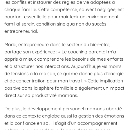
les conflits et instaurer des règles de vie adaptées à
chaque famille. Cette compétence, souvent négligée, est
pourtant essentielle pour maintenir un environnement
familial serein, condition sine qua non du succès
entrepreneurial.
Marie, entrepreneure dans le secteur du bien-être,
partage son expérience : « Le coaching parental m’a
appris à mieux comprendre les besoins de mes enfants
et à structurer nos interactions. Aujourd’hui, je vis moins
de tensions à la maison, ce qui me donne plus d’énergie
et de concentration pour mon travail. » Cette implication
positive dans la sphère familiale a également un impact
direct sur sa productivité mamans.
De plus, le développement personnel mamans abordé
dans ce contexte englobe aussi la gestion des émotions
et la confiance en soi. Il s’agit d’un accompagnement