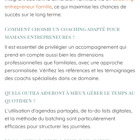
entrepreneur famille
, ce qui maximise les chances de
succès sur le long terme.
Comment choisir un coaching adapté pour
mamans entrepreneures ?
Il est essentiel de privilégier un accompagnement qui
prend en compte aussi bien les dimensions
professionnelles que familiales, avec une approche
personnalisée. Vérifiez les références et les témoignages
des coachs spécialisés dans ce domaine.
Quels outils aideront à mieux gérer le temps au
quotidien ?
L’utilisation d’agendas partagés, de to-do lists digitales,
et la méthode du batching sont particulièrement
efficaces pour structurer les journées.