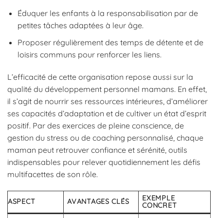
Éduquer les enfants à la responsabilisation par de
petites tâches adaptées à leur âge.
Proposer régulièrement des temps de détente et de
loisirs communs pour renforcer les liens.
L’efficacité de cette organisation repose aussi sur la
qualité du développement personnel mamans. En effet,
il s’agit de nourrir ses ressources intérieures, d’améliorer
ses capacités d’adaptation et de cultiver un état d’esprit
positif. Par des exercices de pleine conscience, de
gestion du stress ou de coaching personnalisé, chaque
maman peut retrouver confiance et sérénité, outils
indispensables pour relever quotidiennement les défis
multifacettes de son rôle.
EXEMPLE
ASPECT
AVANTAGES CLÉS
CONCRET