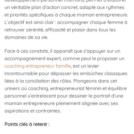
un véritable plan d’action concret, adapté aux rythmes
et priorités spécifiques à chaque maman entrepreneure.
L’objectif est ainsi clair : accompagner chaque femme à
retrouver sérénité, efficacité et plaisir dans tous les
domaines de sa vie.
Face à ces constats, il apparaît que s’appuyer sur un
accompagnement expert, comme peut le proposer un
coaching entrepreneur famille
, est un levier
incontournable pour dépasser les embûches classiques
liées à la conciliation des rôles. Plongeons dans cet
univers où coaching, entrepreneuriat féminin et équilibre
personnel s’entrelacent pour dessiner le portrait d’une
maman entrepreneure pleinement alignée avec ses
aspirations et contraintes.
Points clés à retenir :