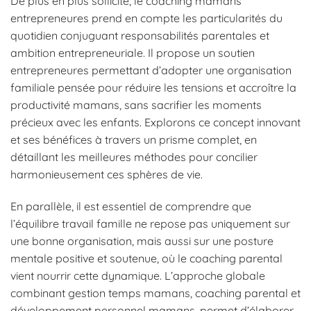
De plus en plus sollicité, le coaching mamans
entrepreneures prend en compte les particularités du
quotidien conjuguant responsabilités parentales et
ambition entrepreneuriale. Il propose un soutien
entrepreneures permettant d’adopter une organisation
familiale pensée pour réduire les tensions et accroître la
productivité mamans, sans sacrifier les moments
précieux avec les enfants. Explorons ce concept innovant
et ses bénéfices à travers un prisme complet, en
détaillant les meilleures méthodes pour concilier
harmonieusement ces sphères de vie.
En parallèle, il est essentiel de comprendre que
l’équilibre travail famille ne repose pas uniquement sur
une bonne organisation, mais aussi sur une posture
mentale positive et soutenue, où le coaching parental
vient nourrir cette dynamique. L’approche globale
combinant gestion temps mamans, coaching parental et
développement personnel mamans, permet d’élaborer