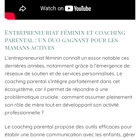
Entrepreneuriat féminin et coaching
parental : un duo gagnant pour les
mamans actives
L’entrepreneuriat féminin connaît un essor notable ces
dernières années, notamment grâce à l’émergence de
réseaux de soutien et de services personnalisés. Le
coaching parental s’intègre parfaitement dans cet
écosystème, car il permet de répondre à une
problématique cruciale : comment assumer pleinement
son rôle de mère tout en développant son activité
professionnelle ?
Le coaching parental propose des outils efficaces pour
établir une bonne communication avec les enfants, gérer