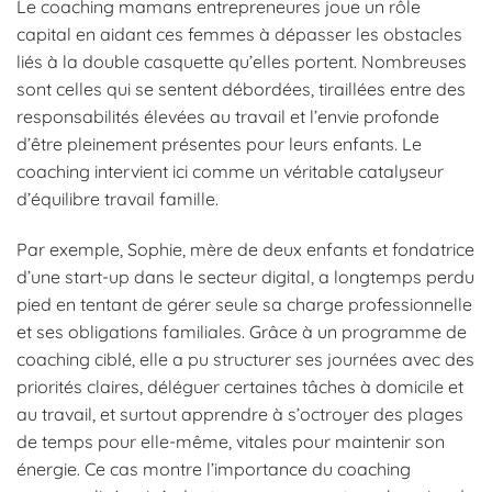
Le coaching mamans entrepreneures joue un rôle
capital en aidant ces femmes à dépasser les obstacles
liés à la double casquette qu’elles portent. Nombreuses
sont celles qui se sentent débordées, tiraillées entre des
responsabilités élevées au travail et l’envie profonde
d’être pleinement présentes pour leurs enfants. Le
coaching intervient ici comme un véritable catalyseur
d’équilibre travail famille.
Par exemple, Sophie, mère de deux enfants et fondatrice
d’une start-up dans le secteur digital, a longtemps perdu
pied en tentant de gérer seule sa charge professionnelle
et ses obligations familiales. Grâce à un programme de
coaching ciblé, elle a pu structurer ses journées avec des
priorités claires, déléguer certaines tâches à domicile et
au travail, et surtout apprendre à s’octroyer des plages
de temps pour elle-même, vitales pour maintenir son
énergie. Ce cas montre l’importance du coaching