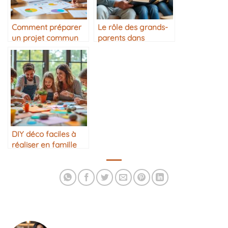
Comment préparer
Le rôle des grands-
un projet commun
parents dans
en famille
l’éducation
DIY déco faciles à
réaliser en famille