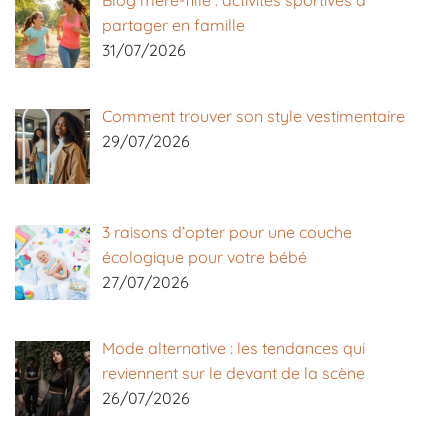
Blog mère-fille : activités sportives à
partager en famille
31/07/2026
Comment trouver son style vestimentaire
29/07/2026
3 raisons d’opter pour une couche
écologique pour votre bébé
27/07/2026
Mode alternative : les tendances qui
reviennent sur le devant de la scène
26/07/2026