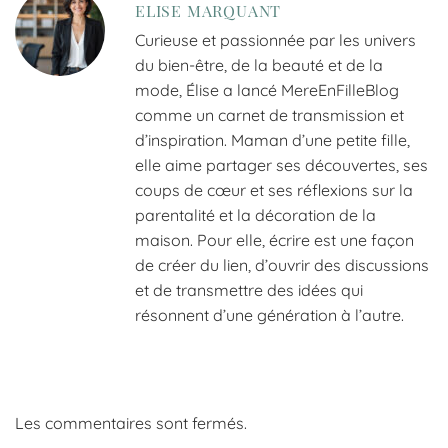
ELISE MARQUANT
Curieuse et passionnée par les univers
du bien-être, de la beauté et de la
mode, Élise a lancé MereEnFilleBlog
comme un carnet de transmission et
d’inspiration. Maman d’une petite fille,
elle aime partager ses découvertes, ses
coups de cœur et ses réflexions sur la
parentalité et la décoration de la
maison. Pour elle, écrire est une façon
de créer du lien, d’ouvrir des discussions
et de transmettre des idées qui
résonnent d’une génération à l’autre.
Les commentaires sont fermés.