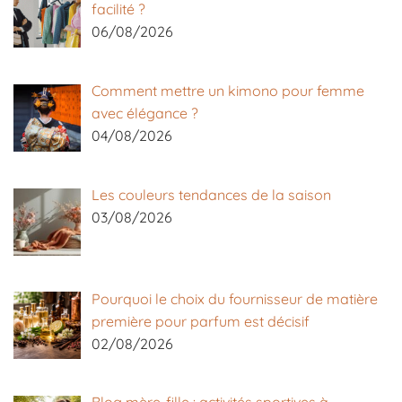
facilité ?
06/08/2026
Comment mettre un kimono pour femme
avec élégance ?
04/08/2026
Les couleurs tendances de la saison
03/08/2026
Pourquoi le choix du fournisseur de matière
première pour parfum est décisif
02/08/2026