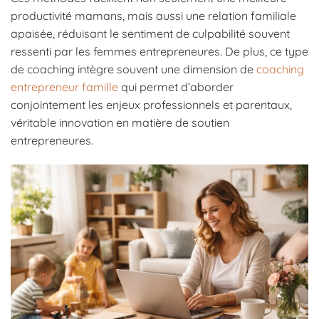
productivité mamans, mais aussi une relation familiale
apaisée, réduisant le sentiment de culpabilité souvent
ressenti par les femmes entrepreneures. De plus, ce type
de coaching intègre souvent une dimension de
coaching
entrepreneur famille
qui permet d’aborder
conjointement les enjeux professionnels et parentaux,
véritable innovation en matière de soutien
entrepreneures.