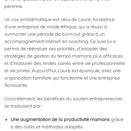
pérenne.
Un cas emblématique est celui de Laure, fondatrice
d’une entreprise de mode éthique, qui a réussi à
surmonter une période de burn-out grâce à un
accompagnement intensif en coaching. Ce suivi lui a
permis de réévaluer ses priorités, d’adopter des
stratégies de gestion du temps mamans plus efficaces
et d’instaurer des limites saines entre vie professionnelle
et vie privée. Aujourd’hui, Laure est épanouie, avec une
organisation familiale qui fonctionne et une entreprise
florissante.
Concrètement, les bénéfices du soutien entrepreneures
se traduisent par :
Une augmentation de la productivité mamans
grâce
à des outils et méthodes adaptés.