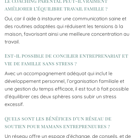
Le coaching parental peut-il vraiment
améliorer l’équilibre travail famille ?
Oui, car il aide à instaurer une communication saine et
des routines adaptées qui réduisent les tensions à la
maison, favorisant ainsi une meilleure concentration au
travail.
Est-il possible de concilier entreprenariat et
vie de famille sans stress ?
Avec un accompagnement adéquat qui inclut le
développement personnel, l’organisation familiale et
une gestion du temps efficace, il est tout à fait possible
d’équilibrer ces deux sphères sans subir un stress
excessif.
Quels sont les bénéfices d’un réseau de
soutien pour mamans entrepreneures ?
Un réseau offre un espace d’échange, de conseils, et de