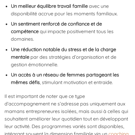
Un meilleur équilibre travail famille
avec une
disponibilité accrue pour les moments familiaux.
Un sentiment renforcé de confiance et de
compétence
qui impacte positivement tous les
domaines.
Une réduction notable du stress et de la charge
mentale
par des stratégies d’organisation et de
gestion émotionnelle.
Un accès à un réseau de femmes partageant les
mêmes défis
, stimulant motivation et entraide.
Il est important de noter que ce type
d’accompagnement ne s’adresse pas uniquement aux
mamans entrepreneures isolées, mais aussi à celles qui
souhaitent améliorer leur quotidien tout en développant
leur activité. Des programmes variés sont disponibles,
intégrant souvent la dimension familiale via un
coaching