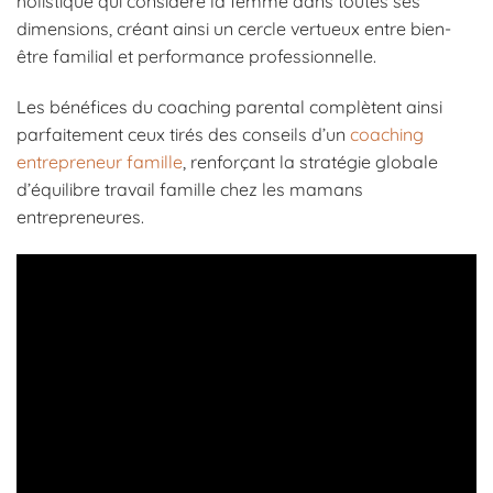
holistique qui considère la femme dans toutes ses
dimensions, créant ainsi un cercle vertueux entre bien-
être familial et performance professionnelle.
Les bénéfices du coaching parental complètent ainsi
parfaitement ceux tirés des conseils d’un
coaching
entrepreneur famille
, renforçant la stratégie globale
d’équilibre travail famille chez les mamans
entrepreneures.