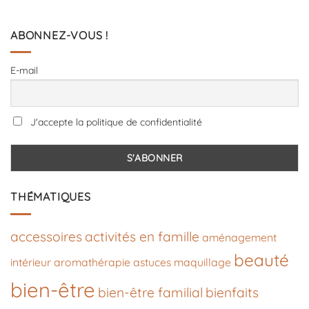
ABONNEZ-VOUS !
E-mail
J'accepte la politique de confidentialité
THÉMATIQUES
accessoires
activités en famille
aménagement
beauté
intérieur
aromathérapie
astuces maquillage
bien-être
bien-être familial
bienfaits