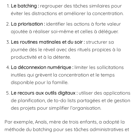
Le batching :
regrouper des tâches similaires pour
éviter les distractions et améliorer la concentration.
La priorisation :
identifier les actions à forte valeur
ajoutée à réaliser soi-même et celles à déléguer.
Les routines matinales et du soir :
structurer sa
journée dès le réveil avec des rituels propices à la
productivité et à la détente.
La déconnexion numérique :
limiter les sollicitations
inutiles qui grèvent la concentration et le temps
disponible pour la famille.
Le recours aux outils digitaux :
utiliser des applications
de planification, de to-do lists partagées et de gestion
des projets pour simplifier l’organisation.
Par exemple, Anaïs, mère de trois enfants, a adopté la
méthode du batching pour ses tâches administratives et