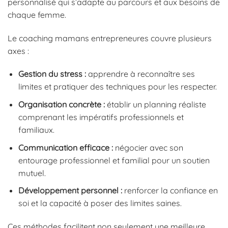
personnalisé qui s’adapte au parcours et aux besoins de
chaque femme.
Le coaching mamans entrepreneures couvre plusieurs
axes :
Gestion du stress :
apprendre à reconnaître ses
limites et pratiquer des techniques pour les respecter.
Organisation concrète :
établir un planning réaliste
comprenant les impératifs professionnels et
familiaux.
Communication efficace :
négocier avec son
entourage professionnel et familial pour un soutien
mutuel.
Développement personnel :
renforcer la confiance en
soi et la capacité à poser des limites saines.
Ces méthodes facilitent non seulement une meilleure