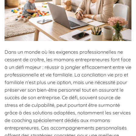
Dans un monde où les exigences professionnelles ne
cessent de croître, les mamans entrepreneures font face
à un défi majeur : réussir à jongler efficacement entre vie
professionnelle et vie familiale. La conciliation vie pro et
familiale n’est plus une option, mais une nécessité pour
préserver son bien-être personnel tout en assurant le
succès de son entreprise. Ce défi, souvent source de
stress et de culpabilité, peut pourtant être surmonté
grâce à des solutions adaptées, notamment les services
de coaching spécialement dédiés aux mamans
entrepreneures. Ces accompagnements personnalisés
offrent des stratégies concrètes pour une meilleure