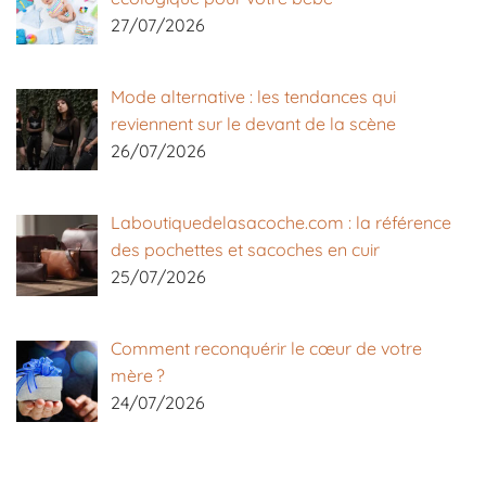
27/07/2026
Mode alternative : les tendances qui
reviennent sur le devant de la scène
26/07/2026
Laboutiquedelasacoche.com : la référence
des pochettes et sacoches en cuir
25/07/2026
Comment reconquérir le cœur de votre
mère ?
24/07/2026