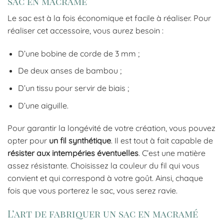
sac en macramé
Le sac est à la fois économique et facile à réaliser. Pour
réaliser cet accessoire, vous aurez besoin :
D’une bobine de corde de 3 mm ;
De deux anses de bambou ;
D’un tissu pour servir de biais ;
D’une aiguille.
Pour garantir la longévité de votre création, vous pouvez
opter pour
un fil synthétique
. Il est tout à fait capable de
résister aux intempéries éventuelles
. C’est une matière
assez résistante. Choisissez la couleur du fil qui vous
convient et qui correspond à votre goût. Ainsi, chaque
fois que vous porterez le sac, vous serez ravie.
L’art de fabriquer un sac en macramé