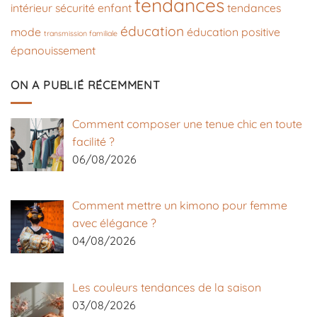
tendances
intérieur
sécurité enfant
tendances
éducation
mode
éducation positive
transmission familiale
épanouissement
ON A PUBLIÉ RÉCEMMENT
Comment composer une tenue chic en toute
facilité ?
06/08/2026
Comment mettre un kimono pour femme
avec élégance ?
04/08/2026
Les couleurs tendances de la saison
03/08/2026