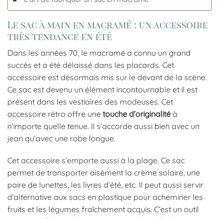
Le sac à main en macramé : un accessoire
très tendance en été
Dans les années 70, le macramé a connu un grand
succès et a été délaissé dans les placards. Cet
accessoire est désormais mis sur le devant de la scène.
Ce sac est devenu un élément incontournable et il est
présent dans les vestiaires des modeuses. Cet
accessoire rétro offre une
touche d’originalité
à
n’importe quelle tenue. Il s’accorde aussi bien avec un
jean qu’avec une robe longue.
Cet accessoire s’emporte aussi à la plage. Ce sac
permet de transporter aisément la crème solaire, une
paire de lunettes, les livres d’été, etc. Il peut aussi servir
d’alternative aux sacs en plastique pour acheminer les
fruits et les légumes fraîchement acquis. C’est un outil