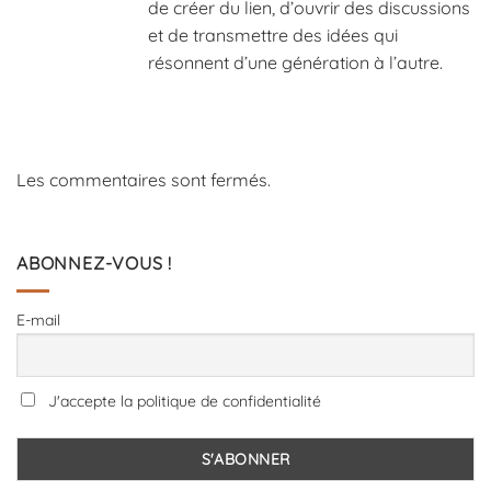
de créer du lien, d’ouvrir des discussions
et de transmettre des idées qui
résonnent d’une génération à l’autre.
Les commentaires sont fermés.
ABONNEZ-VOUS !
E-mail
J'accepte la politique de confidentialité