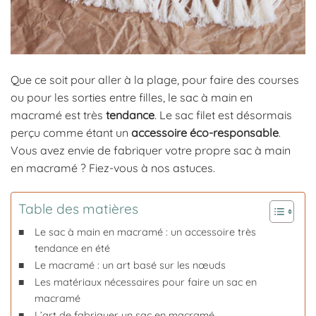
Que ce soit pour aller à la plage, pour faire des courses
ou pour les sorties entre filles, le sac à main en
macramé est très
tendance
. Le sac filet est désormais
perçu comme étant un
accessoire éco-responsable
.
Vous avez envie de fabriquer votre propre sac à main
en macramé ? Fiez-vous à nos astuces.
Table des matières
Le sac à main en macramé : un accessoire très
tendance en été
Le macramé : un art basé sur les nœuds
Les matériaux nécessaires pour faire un sac en
macramé
L’art de fabriquer un sac en macramé