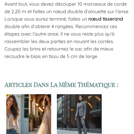
Avant tout, vous devez découper 10 morceaux de corde
de 2,20 m et faites un nœud double d’alouette sur l’anse.
Lorsque vous aurez terminé, faites un
nœud tisserand
double afin d’obtenir 4 rangées. Recommencez ces
étapes avec l’autre anse. Il ne vous reste plus qu’à
rassembler les deux parties en nouant les cordes.
Coupez les brins et retournez le sac afin de mieux
recoudre le biais en tissu de 5 cm de large.
Articles Dans La Même Thématique :