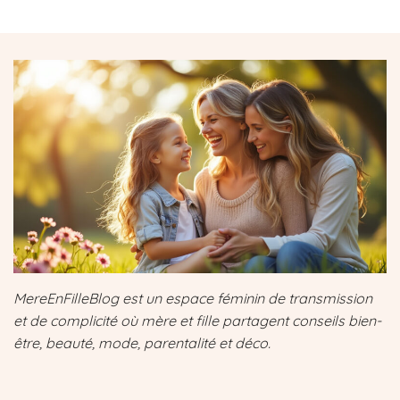
MereEnFilleBlog est un espace féminin de transmission
et de complicité où mère et fille partagent conseils bien-
être, beauté, mode, parentalité et déco.