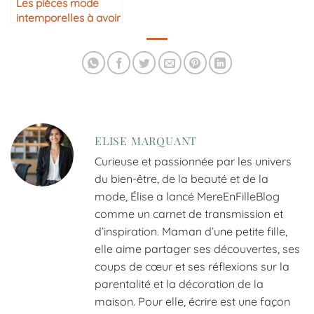
Les pièces mode
intemporelles à avoir
dans sa garde-robe
ELISE MARQUANT
Curieuse et passionnée par les univers
du bien-être, de la beauté et de la
mode, Élise a lancé MereEnFilleBlog
comme un carnet de transmission et
d’inspiration. Maman d’une petite fille,
elle aime partager ses découvertes, ses
coups de cœur et ses réflexions sur la
parentalité et la décoration de la
maison. Pour elle, écrire est une façon