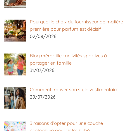
Pourquoi le choix du fournisseur de matière
première pour parfum est décisif
02/08/2026
Blog mère-fille : activités sportives à
partager en famille
31/07/2026
Comment trouver son style vestimentaire
29/07/2026
3 raisons d’opter pour une couche
écologique pour votre bébé