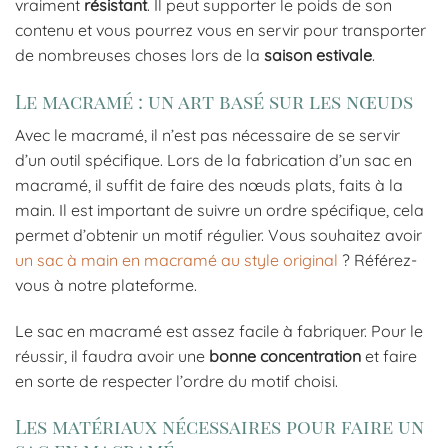
vraiment
résistant
. Il peut supporter le poids de son
contenu et vous pourrez vous en servir pour transporter
de nombreuses choses lors de la
saison estivale
.
Le macramé : un art basé sur les nœuds
Avec le macramé, il n’est pas nécessaire de se servir
d’un outil spécifique. Lors de la fabrication d’un sac en
macramé, il suffit de faire des nœuds plats, faits à la
main. Il est important de suivre un ordre spécifique, cela
permet d’obtenir un motif régulier. Vous souhaitez avoir
un sac à main en macramé au style original
? Référez-
vous à notre plateforme.
Le sac en macramé est assez facile à fabriquer. Pour le
réussir, il faudra avoir une
bonne concentration
et faire
en sorte de respecter l’ordre du motif choisi.
Les matériaux nécessaires pour faire un