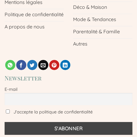
Mentions légales
Déco & Maison
Politique de confidentialité
Mode & Tendances
A propos de nous
Parentalité & Famille
Autres
Newsletter
E-mail
J'accepte la politique de confidentialité