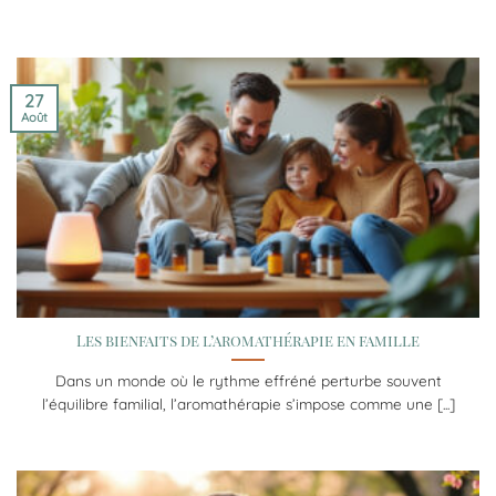
27
Août
Les bienfaits de l’aromathérapie en famille
Dans un monde où le rythme effréné perturbe souvent
l’équilibre familial, l’aromathérapie s’impose comme une [...]