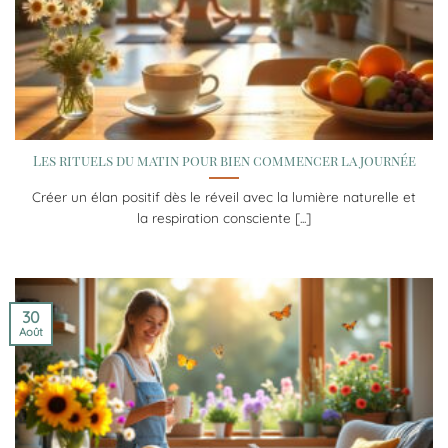
Les rituels du matin pour bien commencer la journée
Créer un élan positif dès le réveil avec la lumière naturelle et
la respiration consciente [...]
30
Août