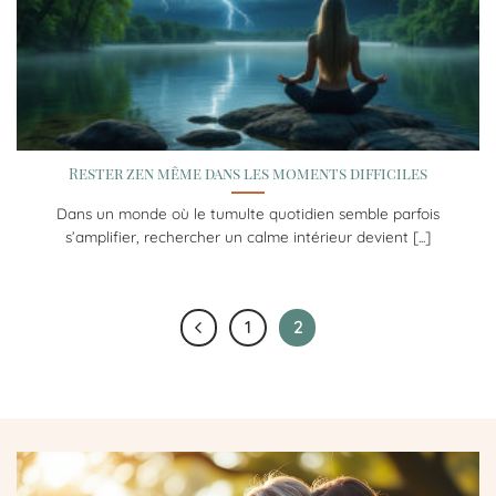
Rester zen même dans les moments difficiles
Dans un monde où le tumulte quotidien semble parfois
s’amplifier, rechercher un calme intérieur devient [...]
1
2