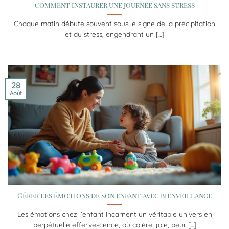
Comment instaurer une journée sans stress
Chaque matin débute souvent sous le signe de la précipitation
et du stress, engendrant un [...]
28
Août
Gérer les émotions de son enfant avec bienveillance
Les émotions chez l’enfant incarnent un véritable univers en
perpétuelle effervescence, où colère, joie, peur [...]