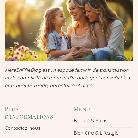
MereEnFilleBlog est un espace féminin de transmission
et de complicité où mère et fille partagent conseils bien-
être, beauté, mode, parentalité et déco.
Plus
Menu
d'informations
Beauté & Soins
Contactez-nous
Bien-être & Lifestyle