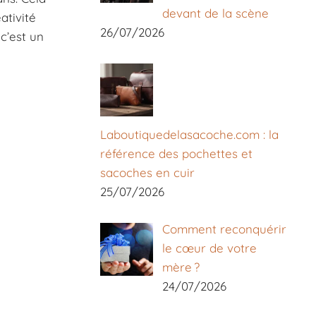
devant de la scène
ativité
26/07/2026
 c’est un
Laboutiquedelasacoche.com : la
référence des pochettes et
sacoches en cuir
25/07/2026
Comment reconquérir
le cœur de votre
mère ?
24/07/2026