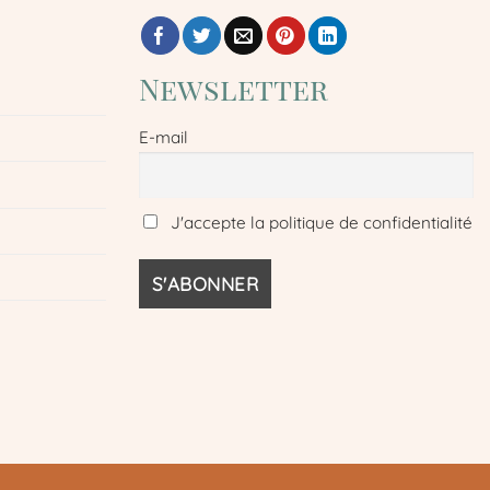
Newsletter
E-mail
J'accepte la politique de confidentialité