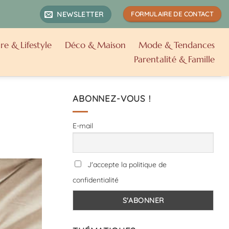
NEWSLETTER
FORMULAIRE DE CONTACT
re & Lifestyle
Déco & Maison
Mode & Tendances
Parentalité & Famille
ABONNEZ-VOUS !
E-mail
J'accepte la politique de
confidentialité