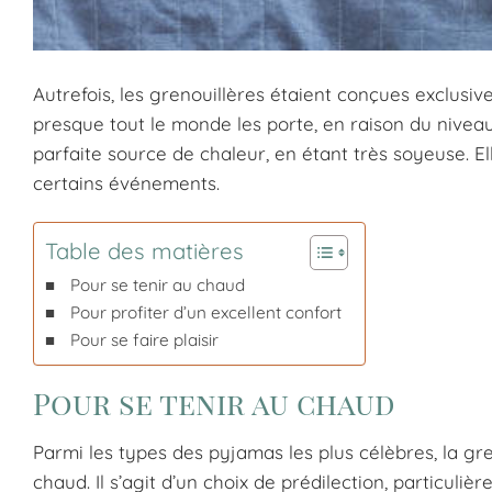
Autrefois, les grenouillères étaient conçues exclusiv
presque tout le monde les porte, en raison du niveau
parfaite source de chaleur, en étant très soyeuse. 
certains événements.
Table des matières
Pour se tenir au chaud
Pour profiter d’un excellent confort
Pour se faire plaisir
Pour se tenir au chaud
Parmi les types des pyjamas les plus célèbres, la gr
chaud. Il s’agit d’un choix de prédilection, particuli