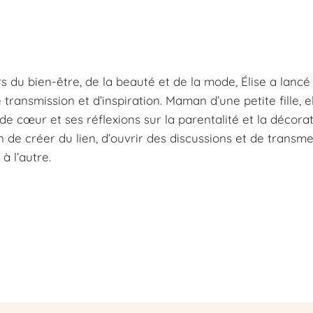
s du bien-être, de la beauté et de la mode, Élise a lancé
ansmission et d’inspiration. Maman d’une petite fille, e
e cœur et ses réflexions sur la parentalité et la décorat
n de créer du lien, d’ouvrir des discussions et de transm
à l’autre.