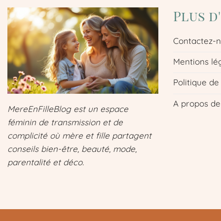
Plus d
Contactez-
Mentions lé
Politique de
A propos de
MereEnFilleBlog est un espace
féminin de transmission et de
complicité où mère et fille partagent
conseils bien-être, beauté, mode,
parentalité et déco.