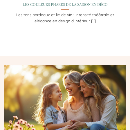
Les couleurs phares de la saison en déco
Les tons bordeaux et lie de vin : intensité théâtrale et
élégance en design d’intérieur [...]