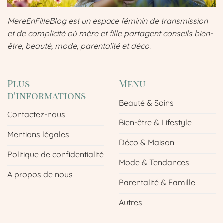
MereEnFilleBlog est un espace féminin de transmission
et de complicité où mère et fille partagent conseils bien-
être, beauté, mode, parentalité et déco.
Plus
Menu
d'informations
Beauté & Soins
Contactez-nous
Bien-être & Lifestyle
Mentions légales
Déco & Maison
Politique de confidentialité
Mode & Tendances
A propos de nous
Parentalité & Famille
Autres